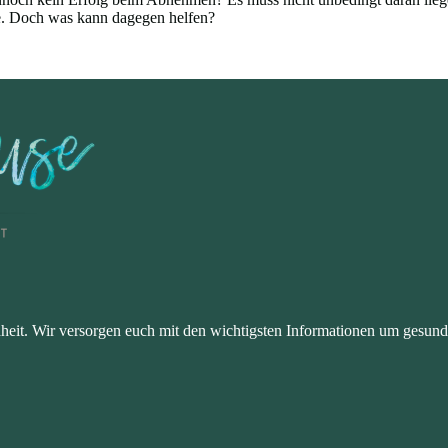
lte. Doch was kann dagegen helfen?
dheit. Wir versorgen euch mit den wichtigsten Informationen um gesund