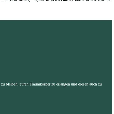
 zu bleiben, euren Traumkörper zu erlangen und diesen auch zu