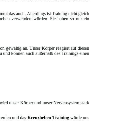
mt das auch. Allerdings ist Training nicht gleich
uzheben verwenden würden. Sie haben so nur ein
on gewaltig an. Unser Körper reagiert auf diesen
 und können auch außerhalb des Trainings einen
 wird unser Körper und unser Nervensystem stark
 werden und das
Kreuzheben Training
würde uns