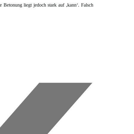
 Betonung liegt jedoch stark auf ‚kann‘. Falsch