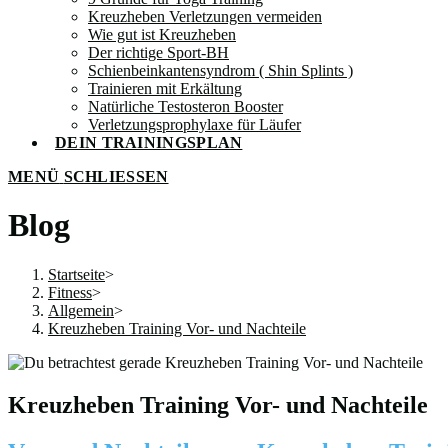
Kreuzheben Verletzungen vermeiden
Wie gut ist Kreuzheben
Der richtige Sport-BH
Schienbeinkantensyndrom ( Shin Splints )
Trainieren mit Erkältung
Natürliche Testosteron Booster
Verletzungsprophylaxe für Läufer
DEIN TRAININGSPLAN
MENÜ
SCHLIESSEN
Blog
Startseite
>
Fitness
>
Allgemein
>
Kreuzheben Training Vor- und Nachteile
Kreuzheben Training Vor- und Nachteile