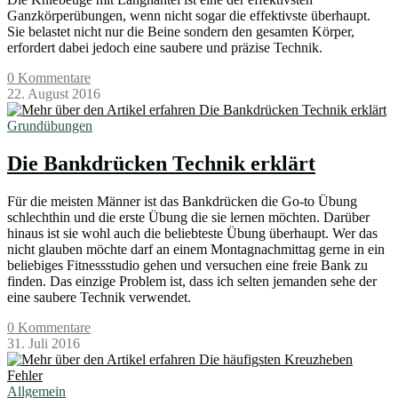
Ganzkörperübungen, wenn nicht sogar die effektivste überhaupt.
Sie belastet nicht nur die Beine sondern den gesamten Körper,
erfordert dabei jedoch eine saubere und präzise Technik.
0 Kommentare
22. August 2016
Grundübungen
Die Bankdrücken Technik erklärt
Für die meisten Männer ist das Bankdrücken die Go-to Übung
schlechthin und die erste Übung die sie lernen möchten. Darüber
hinaus ist sie wohl auch die beliebteste Übung überhaupt. Wer das
nicht glauben möchte darf an einem Montagnachmittag gerne in ein
beliebiges Fitnessstudio gehen und versuchen eine freie Bank zu
finden. Das einzige Problem ist, dass ich selten jemanden sehe der
eine saubere Technik verwendet.
0 Kommentare
31. Juli 2016
Allgemein