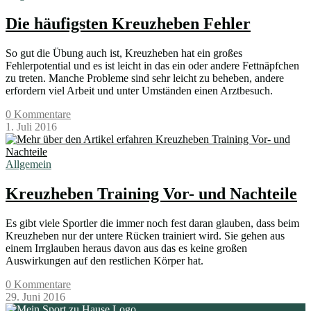
Die häufigsten Kreuzheben Fehler
So gut die Übung auch ist, Kreuzheben hat ein großes
Fehlerpotential und es ist leicht in das ein oder andere Fettnäpfchen
zu treten. Manche Probleme sind sehr leicht zu beheben, andere
erfordern viel Arbeit und unter Umständen einen Arztbesuch.
0 Kommentare
1. Juli 2016
Allgemein
Kreuzheben Training Vor- und Nachteile
Es gibt viele Sportler die immer noch fest daran glauben, dass beim
Kreuzheben nur der untere Rücken trainiert wird. Sie gehen aus
einem Irrglauben heraus davon aus das es keine großen
Auswirkungen auf den restlichen Körper hat.
0 Kommentare
29. Juni 2016