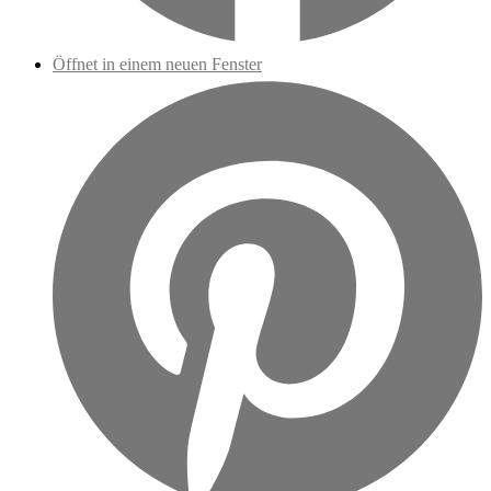
Öffnet in einem neuen Fenster