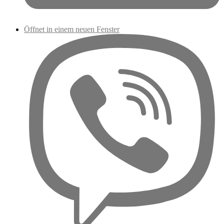
Öffnet in einem neuen Fenster