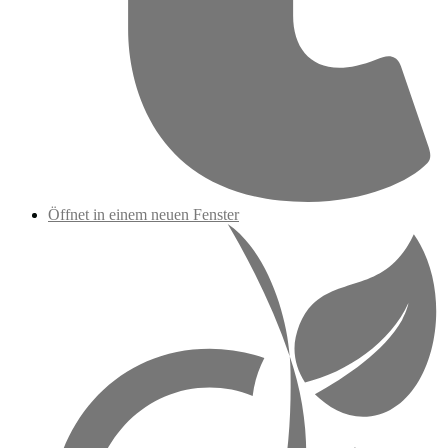
Öffnet in einem neuen Fenster