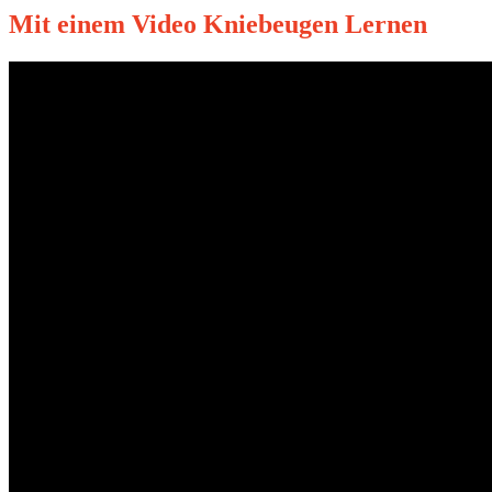
Mit einem Video Kniebeugen Lernen