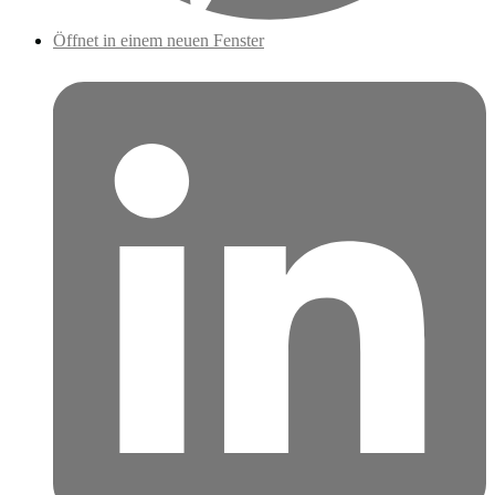
Öffnet in einem neuen Fenster