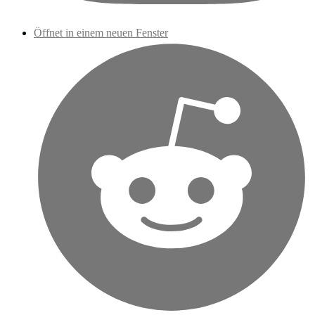
Öffnet in einem neuen Fenster