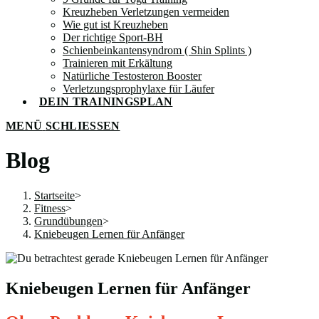
Kreuzheben Verletzungen vermeiden
Wie gut ist Kreuzheben
Der richtige Sport-BH
Schienbeinkantensyndrom ( Shin Splints )
Trainieren mit Erkältung
Natürliche Testosteron Booster
Verletzungsprophylaxe für Läufer
DEIN TRAININGSPLAN
MENÜ
SCHLIESSEN
Blog
Startseite
>
Fitness
>
Grundübungen
>
Kniebeugen Lernen für Anfänger
Kniebeugen Lernen für Anfänger