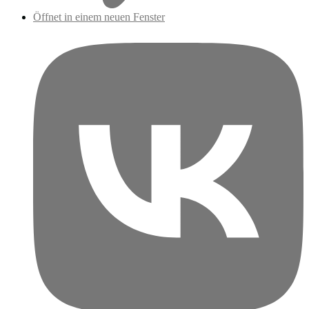
Öffnet in einem neuen Fenster