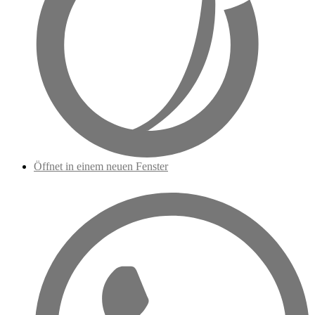
Öffnet in einem neuen Fenster