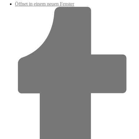
Öffnet in einem neuen Fenster