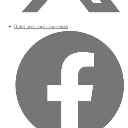
Öffnet in einem neuen Fenster