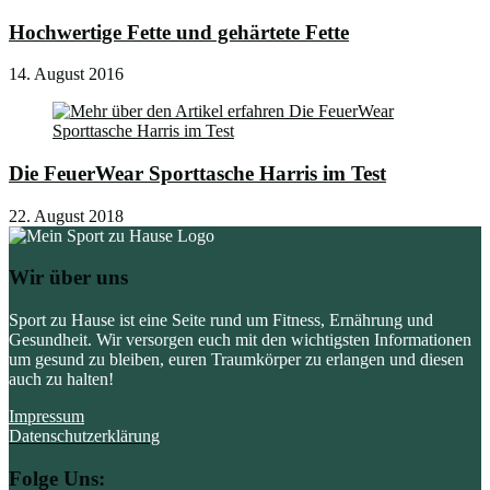
Hochwertige Fette und gehärtete Fette
14. August 2016
Die FeuerWear Sporttasche Harris im Test
22. August 2018
Wir über uns
Sport zu Hause ist eine Seite rund um Fitness, Ernährung und
Gesundheit. Wir versorgen euch mit den wichtigsten Informationen
um gesund zu bleiben, euren Traumkörper zu erlangen und diesen
auch zu halten!
Impressum
Datenschutzerklärung
Folge Uns: