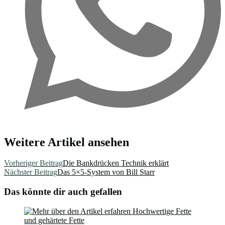
Weitere Artikel ansehen
Vorheriger Beitrag
Die Bankdrücken Technik erklärt
Nächster Beitrag
Das 5×5-System von Bill Starr
Das könnte dir auch gefallen