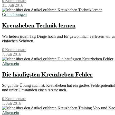
0 Kommentare
31. Juli 2016
Grundübungen
Kreuzheben Technik lernen
Wir heben jeden Tag Dinge hoch und für gewöhnlich verletzen wir uns 
einfachen Schritten.
0 Kommentare
7. Juli 2016
Allgemein
Die häufigsten Kreuzheben Fehler
So gut die Übung auch ist, Kreuzheben hat ein großes Fehlerpotential 
und unter Umständen einen Arztbesuch.
0 Kommentare
1. Juli 2016
Allgemein