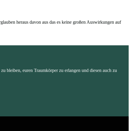
Irrglauben heraus davon aus das es keine großen Auswirkungen auf
 zu bleiben, euren Traumkörper zu erlangen und diesen auch zu