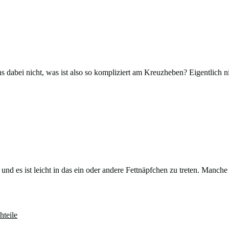
dabei nicht, was ist also so kompliziert am Kreuzheben? Eigentlich ni
und es ist leicht in das ein oder andere Fettnäpfchen zu treten. Manche