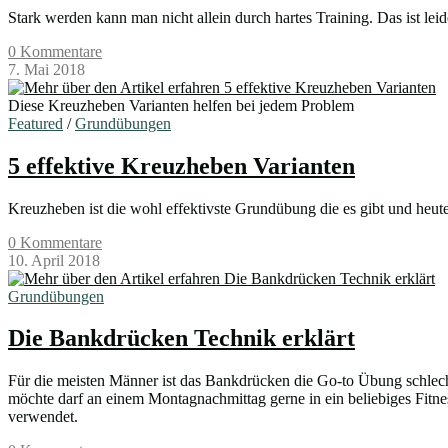
Stark werden kann man nicht allein durch hartes Training. Das ist lei
0 Kommentare
7. Mai 2018
Diese Kreuzheben Varianten helfen bei jedem Problem
Featured
/
Grundübungen
5 effektive Kreuzheben Varianten
Kreuzheben ist die wohl effektivste Grundübung die es gibt und heut
0 Kommentare
10. April 2018
Grundübungen
Die Bankdrücken Technik erklärt
Für die meisten Männer ist das Bankdrücken die Go-to Übung schlecht
möchte darf an einem Montagnachmittag gerne in ein beliebiges Fitnes
verwendet.