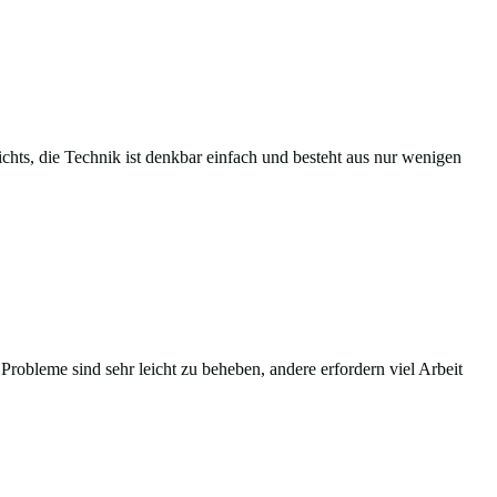
chts, die Technik ist denkbar einfach und besteht aus nur wenigen
 Probleme sind sehr leicht zu beheben, andere erfordern viel Arbeit