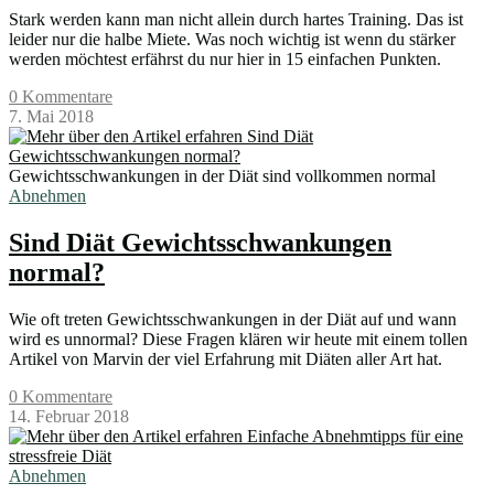
Stark werden kann man nicht allein durch hartes Training. Das ist
leider nur die halbe Miete. Was noch wichtig ist wenn du stärker
werden möchtest erfährst du nur hier in 15 einfachen Punkten.
0 Kommentare
7. Mai 2018
Gewichtsschwankungen in der Diät sind vollkommen normal
Abnehmen
Sind Diät Gewichtsschwankungen
normal?
Wie oft treten Gewichtsschwankungen in der Diät auf und wann
wird es unnormal? Diese Fragen klären wir heute mit einem tollen
Artikel von Marvin der viel Erfahrung mit Diäten aller Art hat.
0 Kommentare
14. Februar 2018
Abnehmen