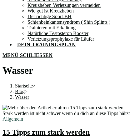
Kreuzheben Verletzungen vermeiden
Wie gut ist Kreuzheben
Der richtige Sport-BH
Schienbeinkantensyndrom ( Shin Splints )
Trainieren mit Erkältung
Natürliche Testosteron Booster
Verletzungsprophylaxe für Läufer
DEIN TRAININGSPLAN
MENÜ
SCHLIESSEN
Wasser
Startseite
>
Blog
>
Wasser
Stark werden ist nicht schwer wenn du dich an diese Tipps hältst
Allgemein
15 Tipps zum stark werden