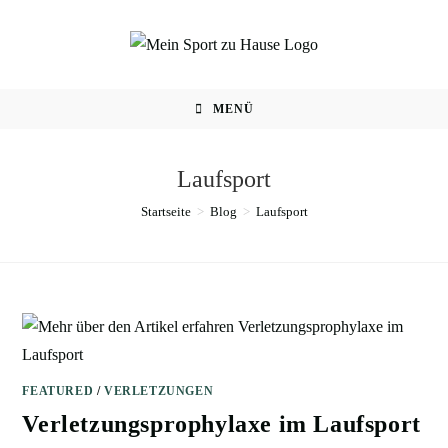
MENÜ
Laufsport
Startseite
>
Blog
>
Laufsport
FEATURED
/
VERLETZUNGEN
Verletzungsprophylaxe im Laufsport