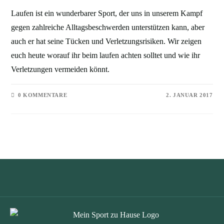
Laufen ist ein wunderbarer Sport, der uns in unserem Kampf
gegen zahlreiche Alltagsbeschwerden unterstützen kann, aber
auch er hat seine Tücken und Verletzungsrisiken. Wir zeigen
euch heute worauf ihr beim laufen achten solltet und wie ihr
Verletzungen vermeiden könnt.
0 KOMMENTARE
2. JANUAR 2017