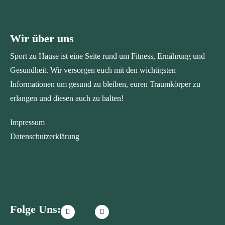
Wir über uns
Sport zu Hause ist eine Seite rund um Fitness, Ernährung und
Gesundheit. Wir versorgen euch mit den wichtigsten
Informationen um gesund zu bleiben, euren Traumkörper zu
erlangen und diesen auch zu halten!
Impressum
Datenschutzerklärung
Folge Uns: