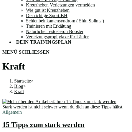
Kreuzheben Verletzungen vermeiden
Wie gut ist Kreuzheben
Der richtige Sport-BH
Schienbeinkantensyndrom ( Shin Splints )
Trainieren mit Erkältung
Natürliche Testosteron Booster
Verletzungsprophylaxe für Läufer
DEIN TRAININGSPLAN
MENÜ
SCHLIESSEN
Kraft
Startseite
>
Blog
>
Kraft
Stark werden ist nicht schwer wenn du dich an diese Tipps hältst
Allgemein
15 Tipps zum stark werden