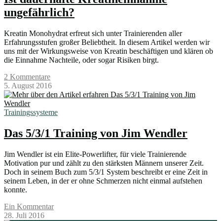
ungefährlich?
Kreatin Monohydrat erfreut sich unter Trainierenden aller
Erfahrungsstufen großer Beliebtheit. In diesem Artikel werden wir
uns mit der Wirkungsweise von Kreatin beschäftigen und klären ob
die Einnahme Nachteile, oder sogar Risiken birgt.
2 Kommentare
5. August 2016
Trainingssysteme
Das 5/3/1 Training von Jim Wendler
Jim Wendler ist ein Elite-Powerlifter, für viele Trainierende
Motivation pur und zählt zu den stärksten Männern unserer Zeit.
Doch in seinem Buch zum 5/3/1 System beschreibt er eine Zeit in
seinem Leben, in der er ohne Schmerzen nicht einmal aufstehen
konnte.
Ein Kommentar
28. Juli 2016