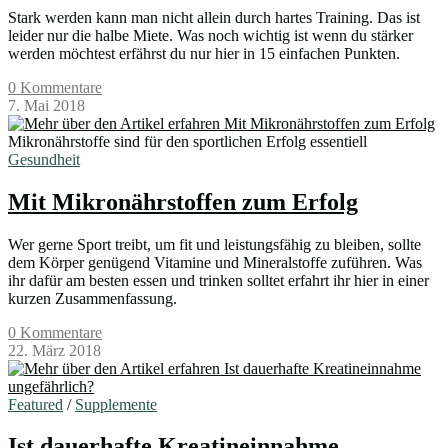
Stark werden kann man nicht allein durch hartes Training. Das ist
leider nur die halbe Miete. Was noch wichtig ist wenn du stärker
werden möchtest erfährst du nur hier in 15 einfachen Punkten.
0 Kommentare
7. Mai 2018
Mikronährstoffe sind für den sportlichen Erfolg essentiell
Gesundheit
Mit Mikronährstoffen zum Erfolg
Wer gerne Sport treibt, um fit und leistungsfähig zu bleiben, sollte
dem Körper genügend Vitamine und Mineralstoffe zuführen. Was
ihr dafür am besten essen und trinken solltet erfahrt ihr hier in einer
kurzen Zusammenfassung.
0 Kommentare
22. März 2018
Featured
/
Supplemente
Ist dauerhafte Kreatineinnahme